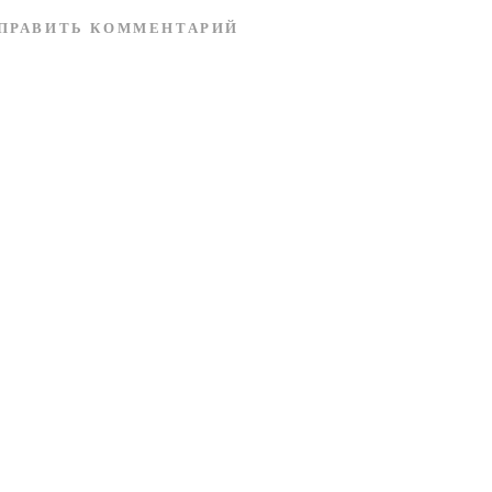
ПРАВИТЬ КОММЕНТАРИЙ