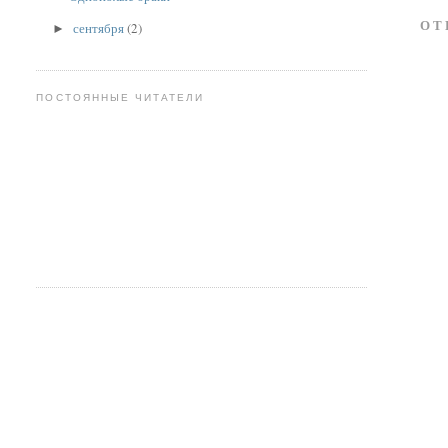
ОТ
сентября
(2)
►
ПОСТОЯННЫЕ ЧИТАТЕЛИ