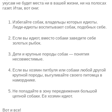
укусам не будет места ни в вашей жизни, ни на полосах
газет. Итак, вот они:
Избегайте собак, владельцы которых идиоты.
Люди-идиоты воспитывают собак, подобных себе.
Если вы идиот, вместо собаки заведите себе
золотых рыбок.
Дети и крупные породы собак — понятия
несовместимые.
Если вы хозяин питбуля или собаки любой другой
крупной породы, выгуливайте своего питомца в
наморднике.
Не попадайте в зону передвижения большой
цепной собаки. Ее хозяин идиот.
Вот и все!