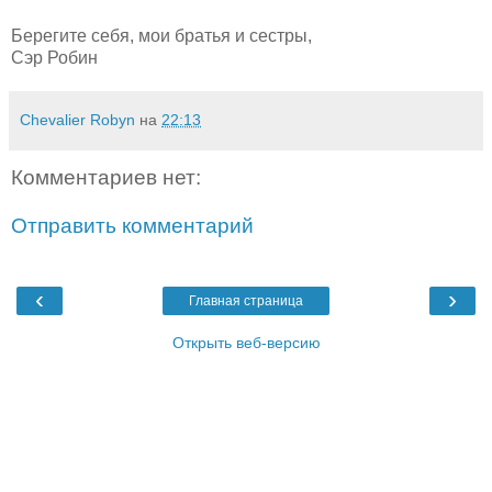
Берегите себя, мои братья и сестры,
Сэр Робин
Chevalier Robyn
на
22:13
Комментариев нет:
Отправить комментарий
‹
›
Главная страница
Открыть веб-версию