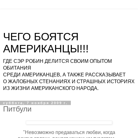
ЧЕГО БОЯТСЯ
АМЕРИКАНЦЫ!!!
ГДЕ СЭР РОБИН ДЕЛИТСЯ СВОИМ ОПЫТОМ
ОБИТАНИЯ
СРЕДИ АМЕРИКАНЦЕВ, А ТАКЖЕ РАССКАЗЫВАЕТ
О ЖАЛОБНЫХ СТЕНАНИЯХ И СТРАШНЫХ ИСТОРИЯХ
ИЗ ЖИЗНИ АМЕРИКАНСКОГО НАРОДА.
суббота, 7 ноября 2009 г.
Питбули
"Невозможно предаваться любви, когда